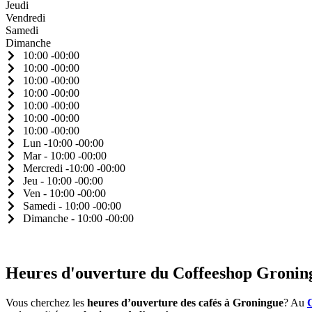
Jeudi
Vendredi
Samedi
Dimanche
10:00 -00:00
10:00 -00:00
10:00 -00:00
10:00 -00:00
10:00 -00:00
10:00 -00:00
10:00 -00:00
Lun -10:00 -00:00
Mar - 10:00 -00:00
Mercredi -10:00 -00:00
Jeu - 10:00 -00:00
Ven - 10:00 -00:00
Samedi - 10:00 -00:00
Dimanche - 10:00 -00:00
Heures d'ouverture du Coffeeshop Gronin
Vous cherchez les
heures d’ouverture des cafés à Groningue
? Au