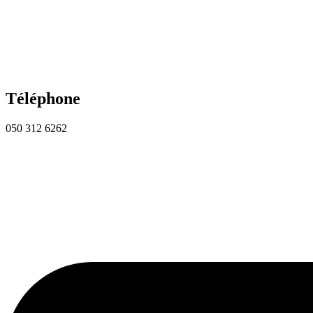
Téléphone
050 312 6262