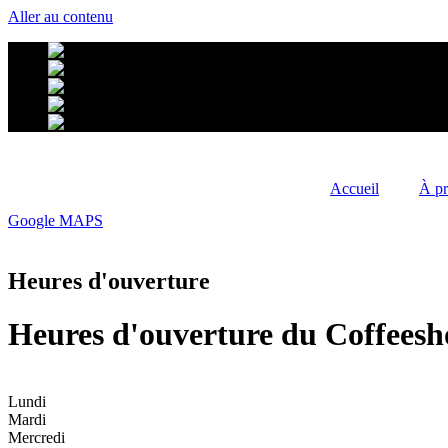
Aller au contenu
Accueil
À p
Google MAPS
Heures d'ouverture
Heures d'ouverture du Coffees
Lundi
Mardi
Mercredi