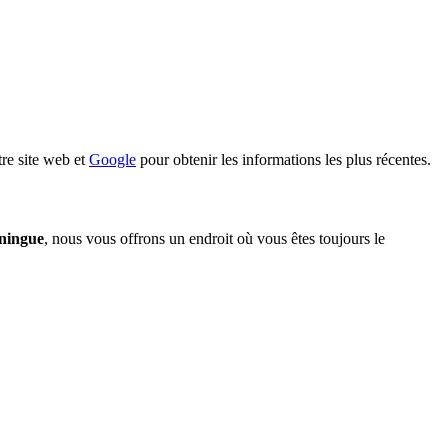
tre site web et
Google
pour obtenir les informations les plus récentes.
ningue
, nous vous offrons un endroit où vous êtes toujours le