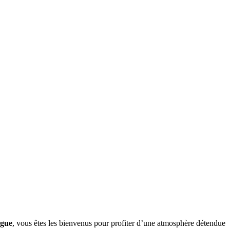
ngue
, vous êtes les bienvenus pour profiter d’une atmosphère détendue