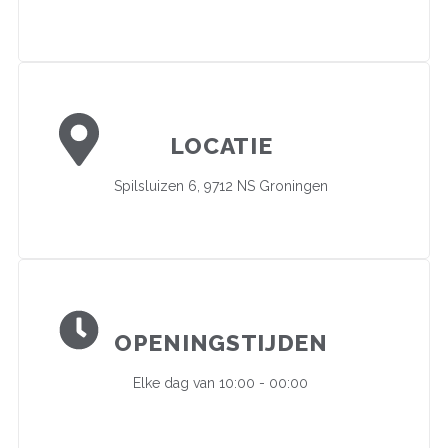
LOCATIE
Spilsluizen 6, 9712 NS Groningen
OPENINGSTIJDEN
Elke dag van 10:00 - 00:00