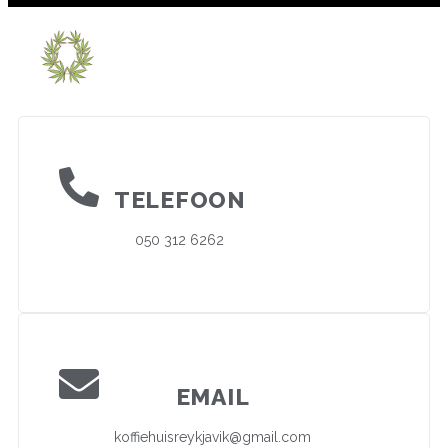
TELEFOON
050 312 6262
EMAIL
koffiehuisreykjavik@gmail.com